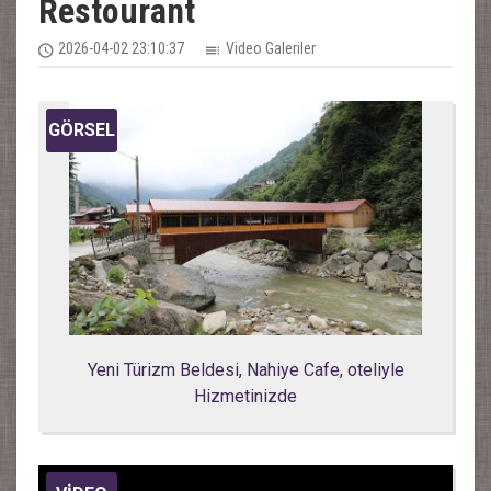
Restourant
2026-04-02 23:10:37
Video Galeriler
GÖRSEL
Yeni Türizm Beldesi, Nahiye Cafe, oteliyle
Hizmetinizde